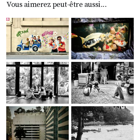
Vous aimerez peut-être aussi...