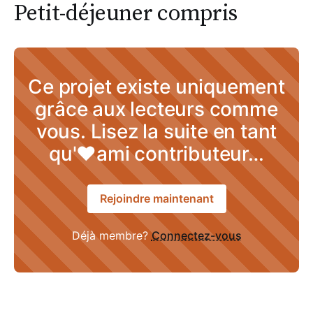
Petit-déjeuner compris
Ce projet existe uniquement
grâce aux lecteurs comme
vous. Lisez la suite en tant
qu'♥ami contributeur…
Rejoindre maintenant
Déjà membre?
Connectez-vous