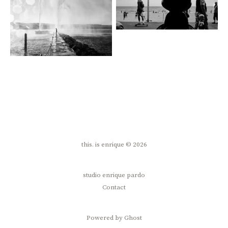
this. is enrique © 2026
studio enrique pardo
Contact
Powered by Ghost