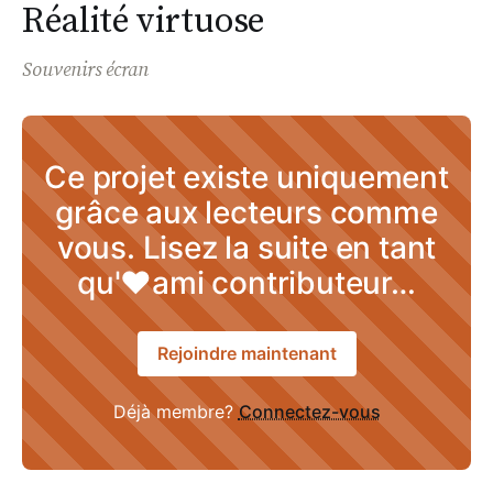
Réalité virtuose
Souvenirs écran
Ce projet existe uniquement
grâce aux lecteurs comme
vous. Lisez la suite en tant
qu'♥ami contributeur…
Rejoindre maintenant
Déjà membre?
Connectez-vous