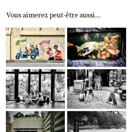
Vous aimerez peut-être aussi...