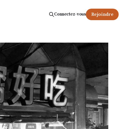
Connectez-vous
Rejoindre