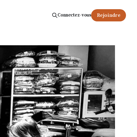
Connectez-vous
Rejoindre