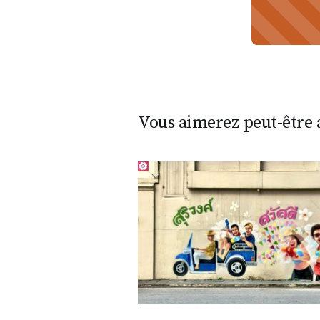
Vous aimerez peut-être a