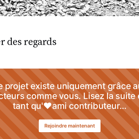
er des regards
 projet existe uniquement grâce 
cteurs comme vous. Lisez la suite
tant qu'♥ami contributeur…
Rejoindre maintenant