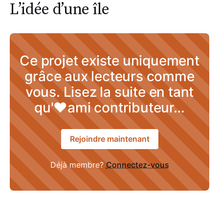
L’idée d’une île
Ce projet existe uniquement
grâce aux lecteurs comme
vous. Lisez la suite en tant
qu'♥ami contributeur…
Rejoindre maintenant
Déjà membre?
Connectez-vous