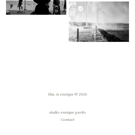
this. is enrique © 2026
studio enrique pardo
Contact