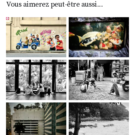
Vous aimerez peut-être aussi...