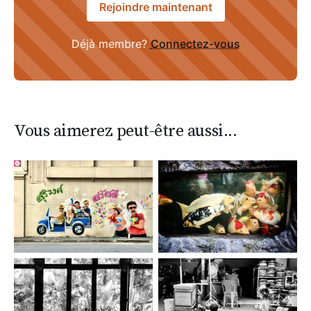
Rejoindre maintenant
Déjà membre?
Connectez-vous
Vous aimerez peut-être aussi...