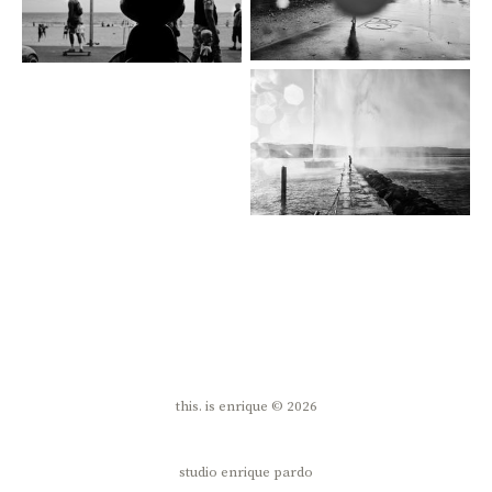
this. is enrique © 2026
studio enrique pardo