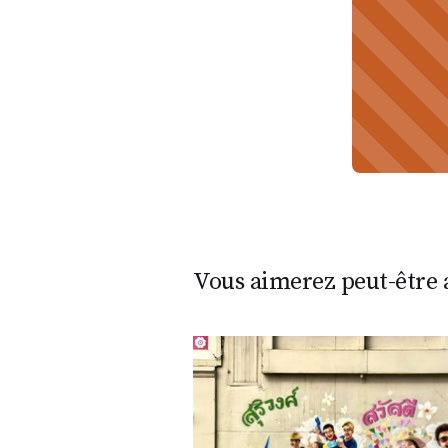
Vous aimerez peut-être a