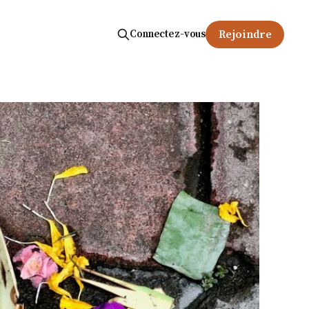
Connectez-vous
Rejoindre