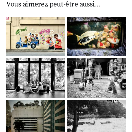
Vous aimerez peut-être aussi...