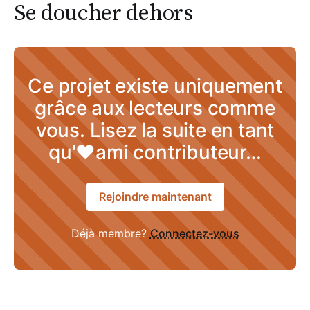
Se doucher dehors
Ce projet existe uniquement
grâce aux lecteurs comme
vous. Lisez la suite en tant
qu'♥ami contributeur…
Rejoindre maintenant
Déjà membre?
Connectez-vous