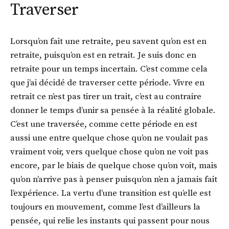
Traverser
Lorsqu’on fait une retraite, peu savent qu’on est en
retraite, puisqu’on est en retrait. Je suis donc en
retraite pour un temps incertain. C’est comme cela
que j’ai décidé de traverser cette période. Vivre en
retrait ce n’est pas tirer un trait, c’est au contraire
donner le temps d’unir sa pensée à la réalité globale.
C’est une traversée, comme cette période en est
aussi une entre quelque chose qu’on ne voulait pas
vraiment voir, vers quelque chose qu’on ne voit pas
encore, par le biais de quelque chose qu’on voit, mais
qu’on n’arrive pas à penser puisqu’on n’en a jamais fait
l’expérience. La vertu d’une transition est qu’elle est
toujours en mouvement, comme l’est d’ailleurs la
pensée, qui relie les instants qui passent pour nous