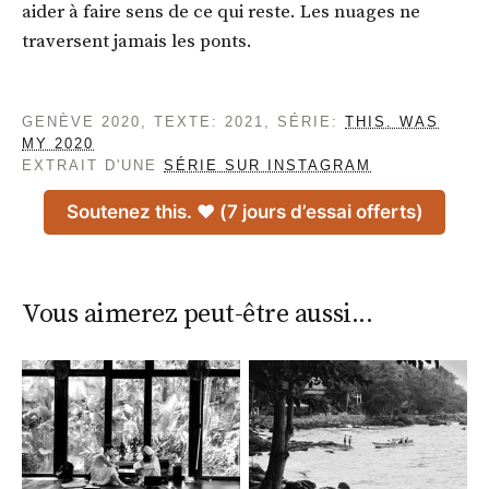
aider à faire sens de ce qui reste. Les nuages ne
traversent jamais les ponts.
GENÈVE 2020, TEXTE: 2021, SÉRIE:
THIS. WAS
MY 2020
EXTRAIT D'UNE
SÉRIE SUR INSTAGRAM
Soutenez this. ♥ (7 jours d’essai offerts)
Vous aimerez peut-être aussi...